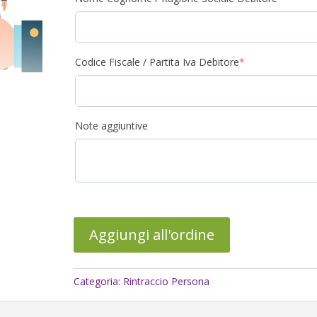
(required)
Codice Fiscale / Partita Iva Debitore
*
Note aggiuntive
Aggiungi all'ordine
Categoria:
Rintraccio Persona