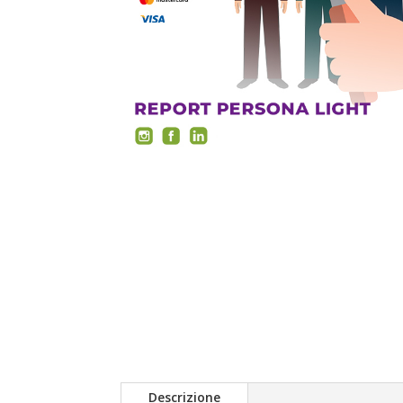
Descrizione