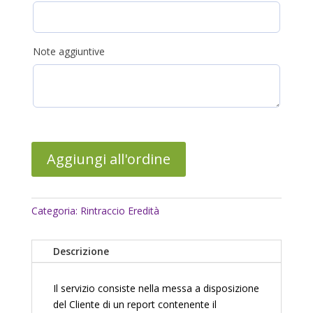
Note aggiuntive
Aggiungi all'ordine
Categoria:
Rintraccio Eredità
Descrizione
Il servizio consiste nella messa a disposizione
del Cliente di un report contenente il