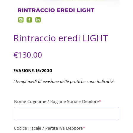
Rintraccio eredi LIGHT
€
130.00
EVASIONE:15/20GG
I tempi medi di evasione delle pratiche sono indicativi.
(required)
Nome Cognome / Ragione Sociale Debitore
*
(required)
Codice Fiscale / Partita Iva Debitore
*