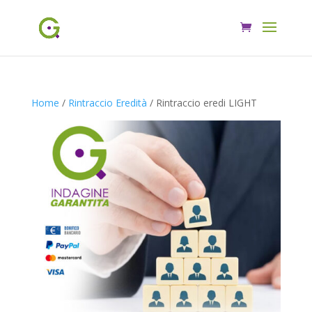
Home
/
Rintraccio Eredità
/ Rintraccio eredi LIGHT