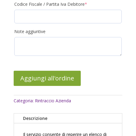
(required)
Codice Fiscale / Partita Iva Debitore
*
Note aggiuntive
Aggiungi all'ordine
Categoria:
Rintraccio Azienda
Descrizione
Il servizio consente di reperire un elenco di