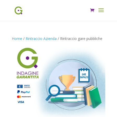
Home
/
Rintraccio Azienda
/ Rintraccio gare pubbliche