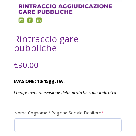
Rintraccio gare
pubbliche
€
90.00
EVASIONE: 10/15gg. lav.
I tempi medi di evasione delle pratiche sono indicativi.
(required)
Nome Cognome / Ragione Sociale Debitore
*