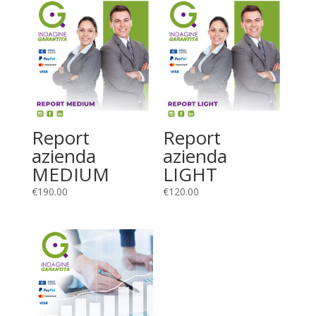
Report
Report
azienda
azienda
MEDIUM
LIGHT
€
190.00
€
120.00