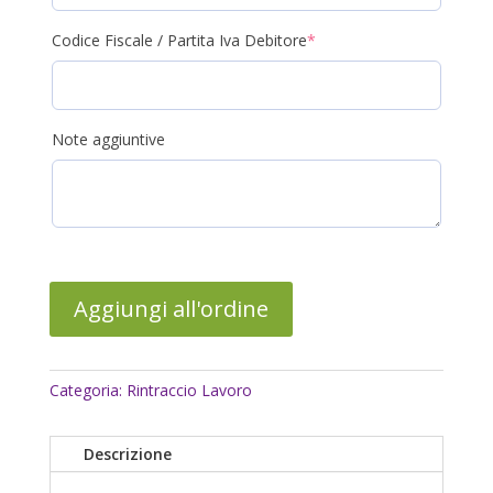
(required)
Codice Fiscale / Partita Iva Debitore
*
Note aggiuntive
Aggiungi all'ordine
Categoria:
Rintraccio Lavoro
Descrizione