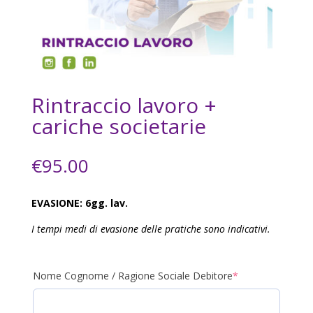
Rintraccio lavoro +
cariche societarie
€
95.00
EVASIONE: 6gg. lav.
I tempi medi di evasione delle pratiche sono indicativi.
(required)
Nome Cognome / Ragione Sociale Debitore
*