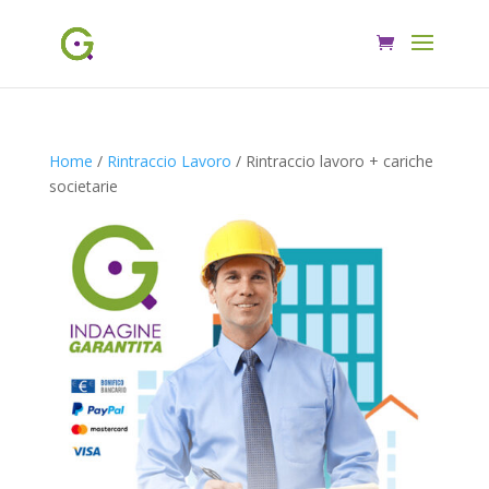
Home
/
Rintraccio Lavoro
/ Rintraccio lavoro + cariche
societarie