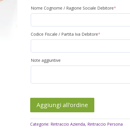
(requir
Nome Cognome / Ragione Sociale Debitore
*
(required)
Codice Fiscale / Partita Iva Debitore
*
Note aggiuntive
Aggiungi all'ordine
Categorie:
Rintraccio Azienda
,
Rintraccio Persona