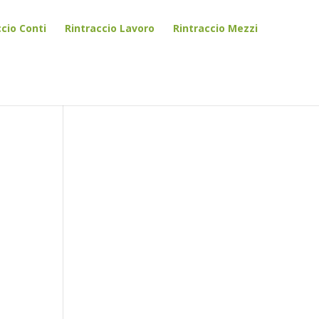
ccio Conti
Rintraccio Lavoro
Rintraccio Mezzi