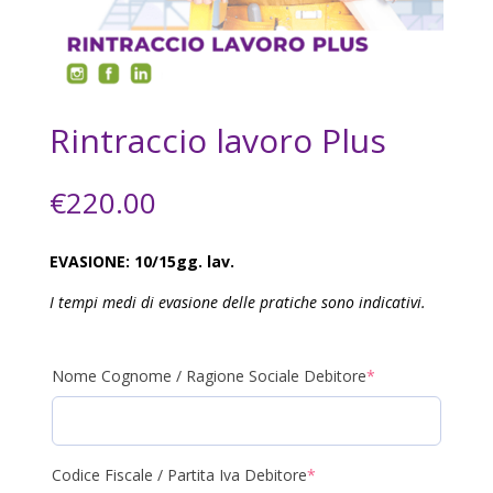
Rintraccio lavoro Plus
€
220.00
EVASIONE: 10/15gg. lav.
I tempi medi di evasione delle pratiche sono indicativi.
(required)
Nome Cognome / Ragione Sociale Debitore
*
(required)
Codice Fiscale / Partita Iva Debitore
*