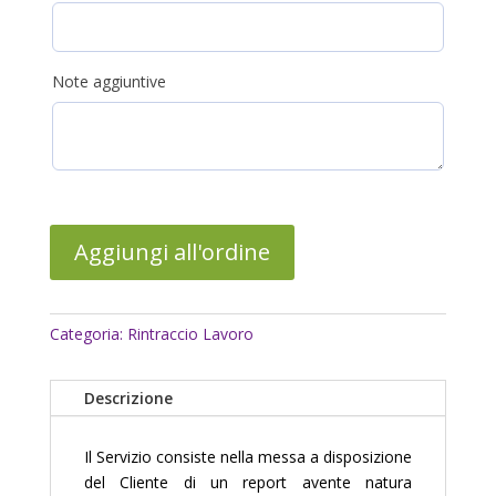
Note aggiuntive
Aggiungi all'ordine
Categoria:
Rintraccio Lavoro
Descrizione
Il Servizio consiste nella messa a disposizione
del Cliente di un report avente natura