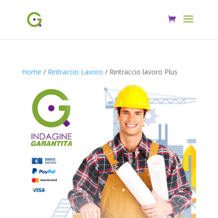
Home
/
Rintraccio Lavoro
/ Rintraccio lavoro Plus