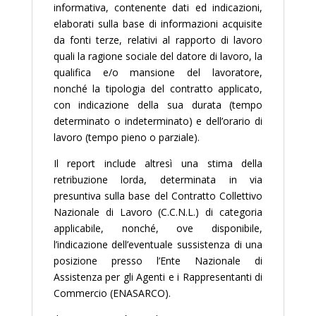
informativa, contenente dati ed indicazioni,
elaborati sulla base di informazioni acquisite
da fonti terze, relativi al rapporto di lavoro
quali la ragione sociale del datore di lavoro, la
qualifica e/o mansione del lavoratore,
nonché la tipologia del contratto applicato,
con indicazione della sua durata (tempo
determinato o indeterminato) e dell’orario di
lavoro (tempo pieno o parziale).
Il report include altresì una stima della
retribuzione lorda, determinata in via
presuntiva sulla base del Contratto Collettivo
Nazionale di Lavoro (C.C.N.L.) di categoria
applicabile, nonché, ove disponibile,
l’indicazione dell’eventuale sussistenza di una
posizione presso l’Ente Nazionale di
Assistenza per gli Agenti e i Rappresentanti di
Commercio (ENASARCO).