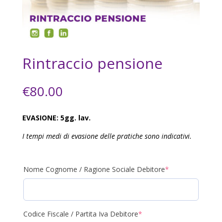
Rintraccio pensione
€
80.00
EVASIONE: 5gg. lav.
I tempi medi di evasione delle pratiche sono indicativi.
(required)
Nome Cognome / Ragione Sociale Debitore
*
(required)
Codice Fiscale / Partita Iva Debitore
*