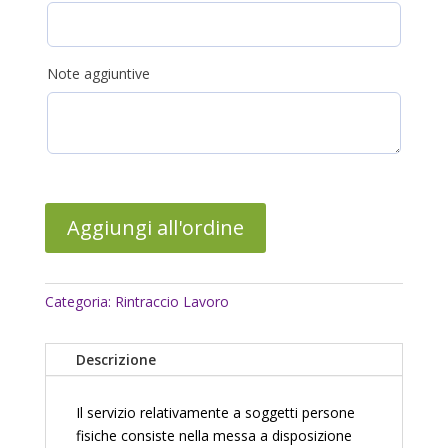
Note aggiuntive
Aggiungi all'ordine
Categoria:
Rintraccio Lavoro
Descrizione
Il servizio relativamente a soggetti persone
fisiche consiste nella messa a disposizione