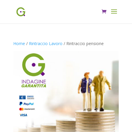
Home
/
Rintraccio Lavoro
/ Rintraccio pensione