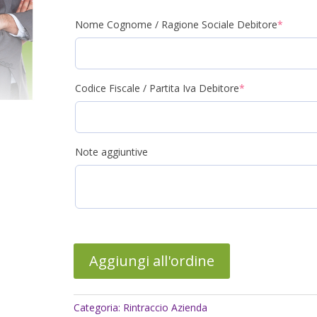
(requir
Nome Cognome / Ragione Sociale Debitore
*
(required)
Codice Fiscale / Partita Iva Debitore
*
Note aggiuntive
Aggiungi all'ordine
Categoria:
Rintraccio Azienda