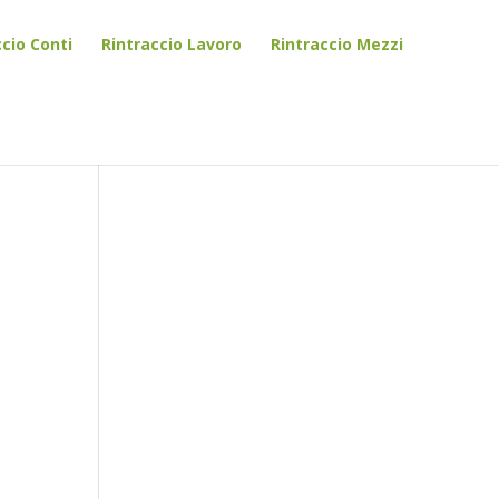
ccio Conti
Rintraccio Lavoro
Rintraccio Mezzi