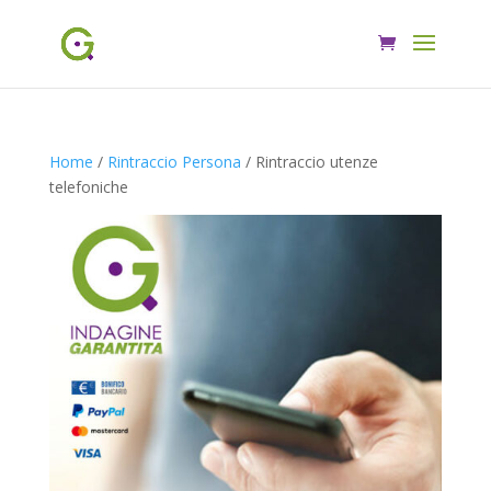
Home
/
Rintraccio Persona
/ Rintraccio utenze
telefoniche