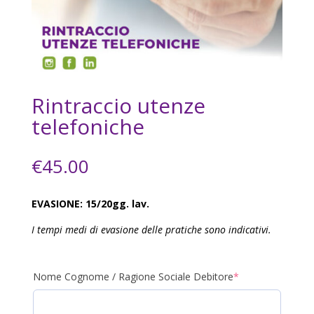
Rintraccio utenze
telefoniche
€
45.00
EVASIONE: 15/20gg. lav.
I tempi medi di evasione delle pratiche sono indicativi.
(required)
Nome Cognome / Ragione Sociale Debitore
*