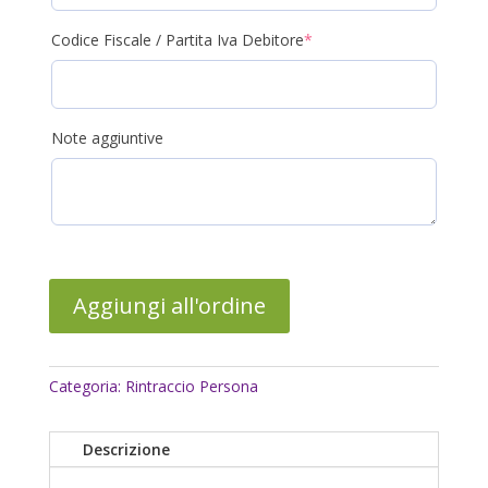
(required)
Codice Fiscale / Partita Iva Debitore
*
Note aggiuntive
Aggiungi all'ordine
Categoria:
Rintraccio Persona
Descrizione