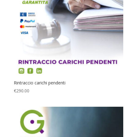
Rintraccio carichi pendenti
€
290.00