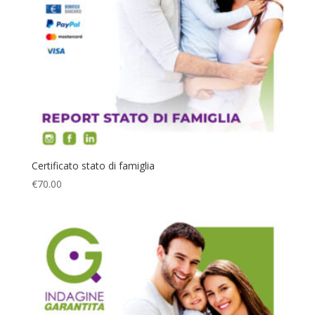
Certificato stato di famiglia
€
70.00