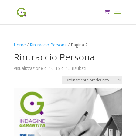
Home
/
Rintraccio Persona
/ Pagina 2
Rintraccio Persona
Visualizzazione di 10-15 di 15 risultati