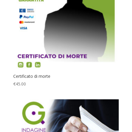
Certificato di morte
€
45.00