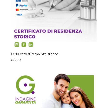
Certificato di residenza storico
€
88.00